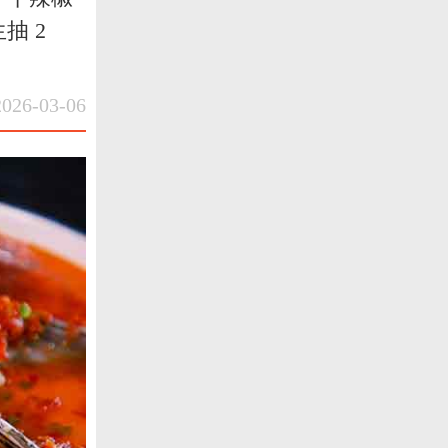
抽 2
6-03-06