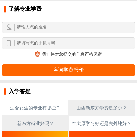
了解专业学费
我们将对您提交的信息严格保密
入学答疑
适合女生的专业有哪些？
山西新东方学费是多少？
新东方就业好吗？
在太原学习好还是去外地好？